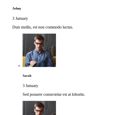
Johny
3 January
Duis mollis, est non commodo luctus.
Sarah
3 January
Sed posuere consectetur est at lobortis.