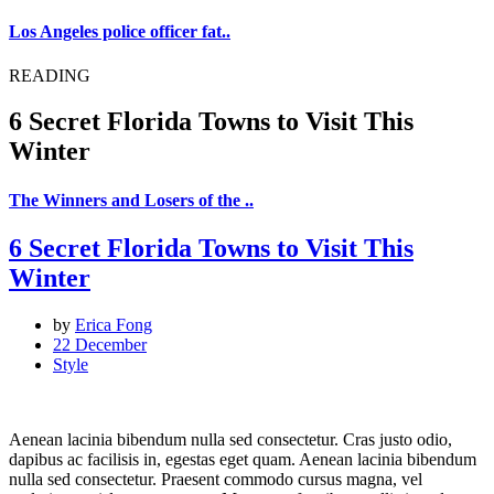
Los Angeles police officer fat..
READING
6 Secret Florida Towns to Visit This
Winter
The Winners and Losers of the ..
6 Secret Florida Towns to Visit This
Winter
by
Erica Fong
22 December
Style
Aenean lacinia bibendum nulla sed consectetur. Cras justo odio,
dapibus ac facilisis in, egestas eget quam. Aenean lacinia bibendum
nulla sed consectetur. Praesent commodo cursus magna, vel