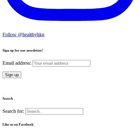
Follow @healthyhkg
Sign up for our newsletter!
Email address:
Search
Search for:
Like us on Facebook