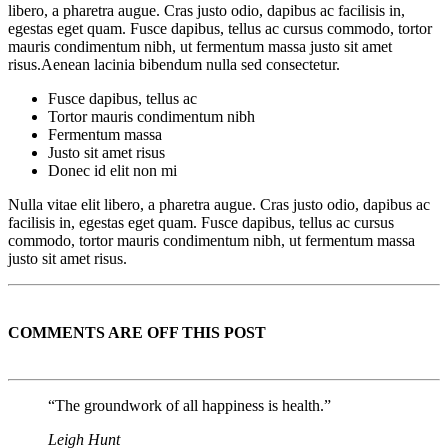
libero, a pharetra augue. Cras justo odio, dapibus ac facilisis in,
egestas eget quam. Fusce dapibus, tellus ac cursus commodo, tortor
mauris condimentum nibh, ut fermentum massa justo sit amet
risus.Aenean lacinia bibendum nulla sed consectetur.
Fusce dapibus, tellus ac
Tortor mauris condimentum nibh
Fermentum massa
Justo sit amet risus
Donec id elit non mi
Nulla vitae elit libero, a pharetra augue. Cras justo odio, dapibus ac
facilisis in, egestas eget quam. Fusce dapibus, tellus ac cursus
commodo, tortor mauris condimentum nibh, ut fermentum massa
justo sit amet risus.
COMMENTS ARE OFF THIS POST
“The groundwork of all happiness is health.”
Leigh Hunt