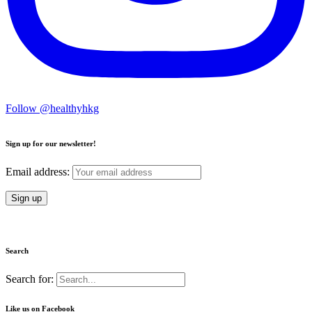
Follow @healthyhkg
Sign up for our newsletter!
Email address:
Search
Search for:
Like us on Facebook