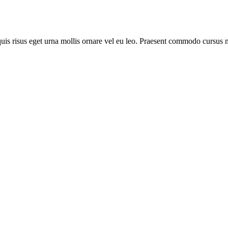
is risus eget urna mollis ornare vel eu leo. Praesent commodo cursus ma