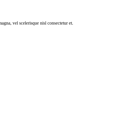
gna, vel scelerisque nisl consectetur et.