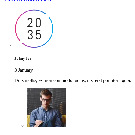
Johny Ive
3 January
Duis mollis, est non commodo luctus, nisi erat porttitor ligula.