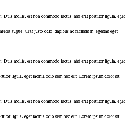
it. Duis mollis, est non commodo luctus, nisi erat porttitor ligula, eget
retra augue. Cras justo odio, dapibus ac facilisis in, egestas eget
t. Duis mollis, est non commodo luctus, nisi erat porttitor ligula, eget
rttitor ligula, eget lacinia odio sem nec elit. Lorem ipsum dolor sit
it. Duis mollis, est non commodo luctus, nisi erat porttitor ligula, eget
rttitor ligula, eget lacinia odio sem nec elit. Lorem ipsum dolor sit