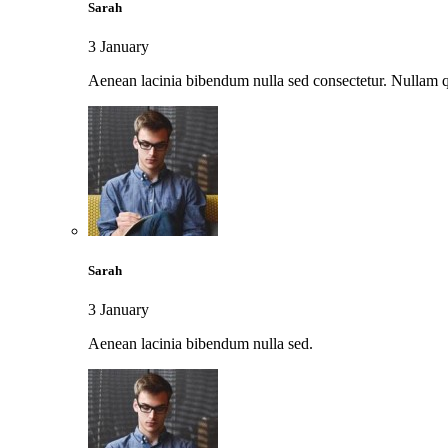
Sarah
3 January
Aenean lacinia bibendum nulla sed consectetur. Nullam qu
Sarah
3 January
Aenean lacinia bibendum nulla sed.