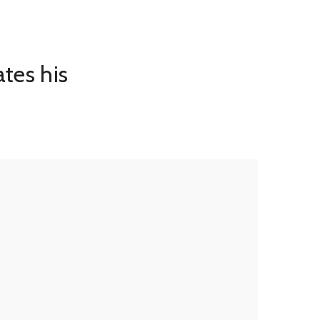
tes his