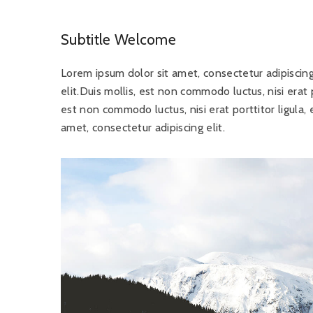
Subtitle Welcome
Lorem ipsum dolor sit amet, consectetur adipiscing e
elit.Duis mollis, est non commodo luctus, nisi erat p
est non commodo luctus, nisi erat porttitor ligula, 
amet, consectetur adipiscing elit.