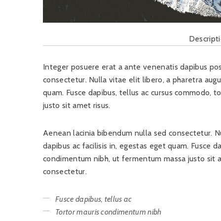
Descript
Integer posuere erat a ante venenatis dapibus pos
consectetur. Nulla vitae elit libero, a pharetra augu
quam. Fusce dapibus, tellus ac cursus commodo, 
justo sit amet risus.
Aenean lacinia bibendum nulla sed consectetur. Null
dapibus ac facilisis in, egestas eget quam. Fusce d
condimentum nibh, ut fermentum massa justo sit a
consectetur.
Fusce dapibus, tellus ac
Tortor mauris condimentum nibh