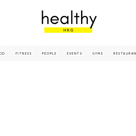
OD
FITNESS
PEOPLE
EVENTS
GYMS
RESTAURA