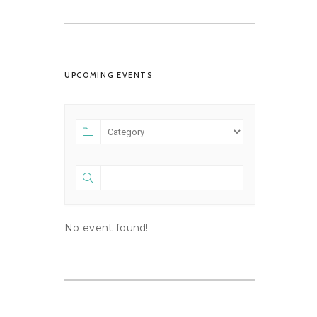
UPCOMING EVENTS
No event found!